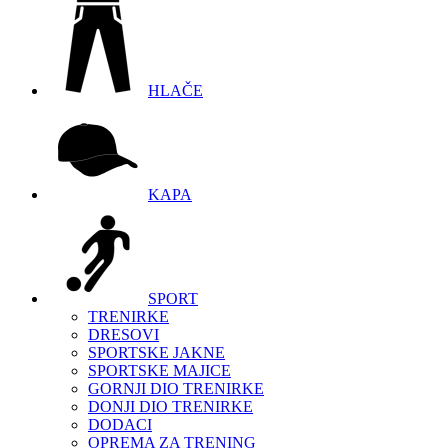
HLAČE
KAPA
SPORT
TRENIRKE
DRESOVI
SPORTSKE JAKNE
SPORTSKE MAJICE
GORNJI DIO TRENIRKE
DONJI DIO TRENIRKE
DODACI
OPREMA ZA TRENING