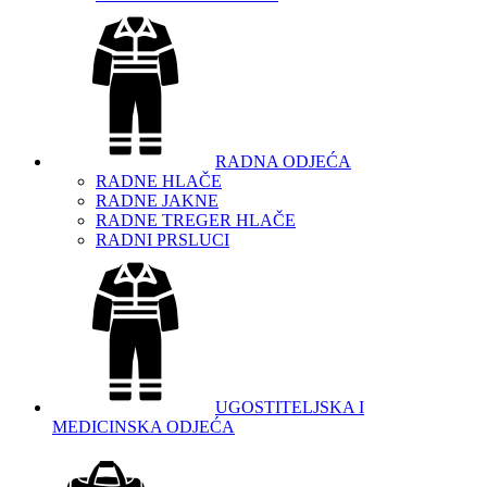
RADNA ODJEĆA
RADNE HLAČE
RADNE JAKNE
RADNE TREGER HLAČE
RADNI PRSLUCI
UGOSTITELJSKA I
MEDICINSKA ODJEĆA