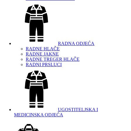
RADNA ODJEĆA
RADNE HLAČE
RADNE JAKNE
RADNE TREGER HLAČE
RADNI PRSLUCI
UGOSTITELJSKA I
MEDICINSKA ODJEĆA