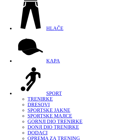
HLAČE
KAPA
SPORT
TRENIRKE
DRESOVI
SPORTSKE JAKNE
SPORTSKE MAJICE
GORNJI DIO TRENIRKE
DONJI DIO TRENIRKE
DODACI
OPREMA ZA TRENING