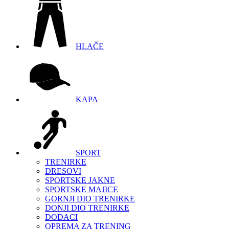
HLAČE
KAPA
SPORT
TRENIRKE
DRESOVI
SPORTSKE JAKNE
SPORTSKE MAJICE
GORNJI DIO TRENIRKE
DONJI DIO TRENIRKE
DODACI
OPREMA ZA TRENING