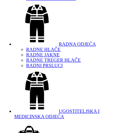
RADNA ODJEĆA
RADNE HLAČE
RADNE JAKNE
RADNE TREGER HLAČE
RADNI PRSLUCI
UGOSTITELJSKA I
MEDICINSKA ODJEĆA