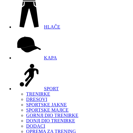
HLAČE
KAPA
SPORT
TRENIRKE
DRESOVI
SPORTSKE JAKNE
SPORTSKE MAJICE
GORNJI DIO TRENIRKE
DONJI DIO TRENIRKE
DODACI
OPREMA ZA TRENING