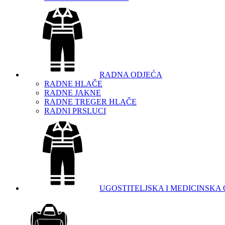
RADNA ODJEĆA
RADNE HLAČE
RADNE JAKNE
RADNE TREGER HLAČE
RADNI PRSLUCI
UGOSTITELJSKA I MEDICINSKA