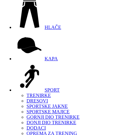
HLAČE
KAPA
SPORT
TRENIRKE
DRESOVI
SPORTSKE JAKNE
SPORTSKE MAJICE
GORNJI DIO TRENIRKE
DONJI DIO TRENIRKE
DODACI
OPREMA ZA TRENING