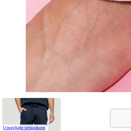
Upravljajte pristankom