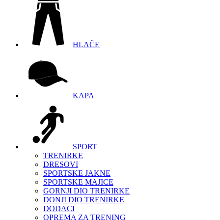
HLAČE
KAPA
SPORT
TRENIRKE
DRESOVI
SPORTSKE JAKNE
SPORTSKE MAJICE
GORNJI DIO TRENIRKE
DONJI DIO TRENIRKE
DODACI
OPREMA ZA TRENING