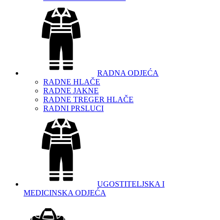
RADNA ODJEĆA
RADNE HLAČE
RADNE JAKNE
RADNE TREGER HLAČE
RADNI PRSLUCI
UGOSTITELJSKA I
MEDICINSKA ODJEĆA