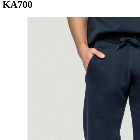
KA700