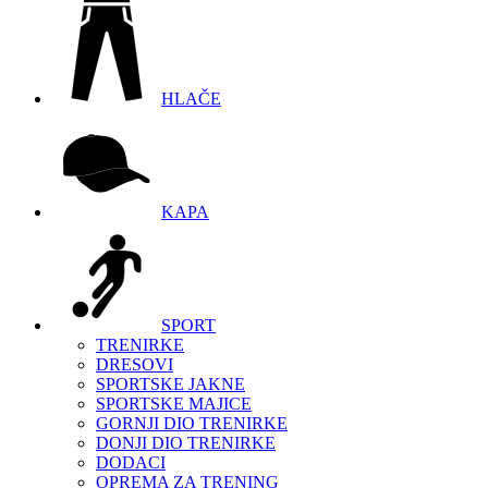
HLAČE
KAPA
SPORT
TRENIRKE
DRESOVI
SPORTSKE JAKNE
SPORTSKE MAJICE
GORNJI DIO TRENIRKE
DONJI DIO TRENIRKE
DODACI
OPREMA ZA TRENING