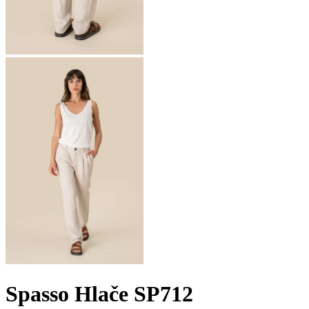
Spasso Hlače SP712