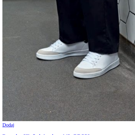
Dodaj