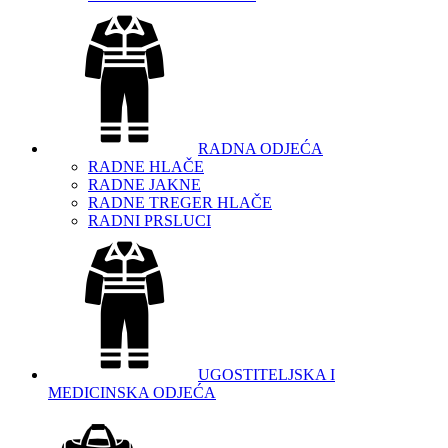
RADNA ODJEĆA
RADNE HLAČE
RADNE JAKNE
RADNE TREGER HLAČE
RADNI PRSLUCI
UGOSTITELJSKA I
MEDICINSKA ODJEĆA