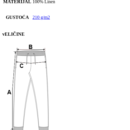
MATERIJAL
100% Linen
GUSTOĆA
210 g/m2
vELIČINE