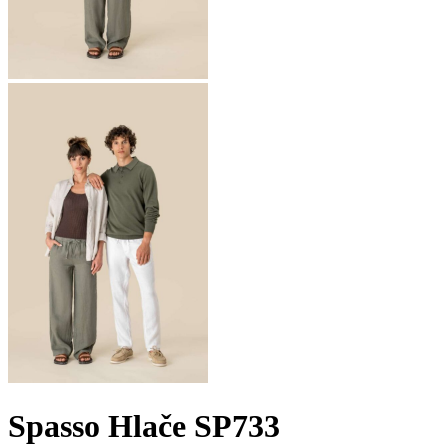
Spasso Hlače SP733