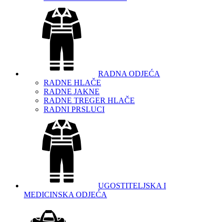
RADNA ODJEĆA
RADNE HLAČE
RADNE JAKNE
RADNE TREGER HLAČE
RADNI PRSLUCI
UGOSTITELJSKA I
MEDICINSKA ODJEĆA