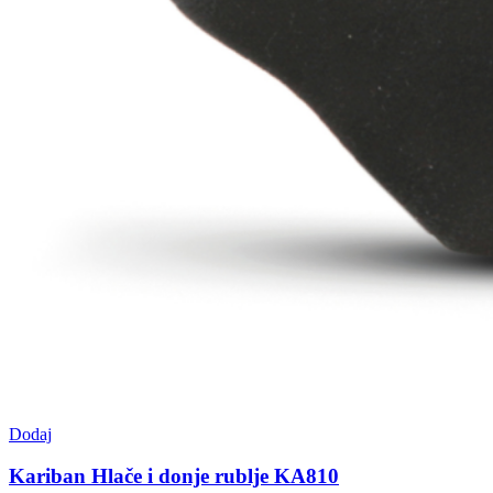
Dodaj
Kariban Hlače i donje rublje KA810