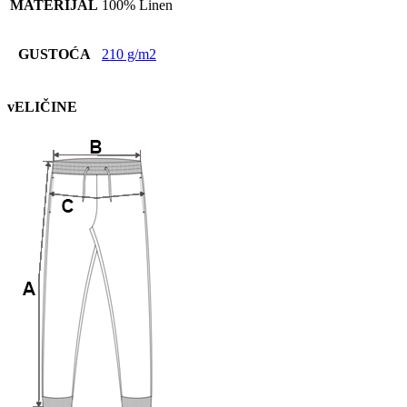
MATERIJAL
100% Linen
GUSTOĆA
210 g/m2
vELIČINE