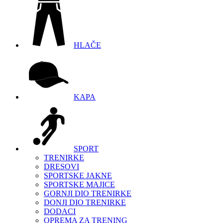
HLAČE
KAPA
SPORT
TRENIRKE
DRESOVI
SPORTSKE JAKNE
SPORTSKE MAJICE
GORNJI DIO TRENIRKE
DONJI DIO TRENIRKE
DODACI
OPREMA ZA TRENING