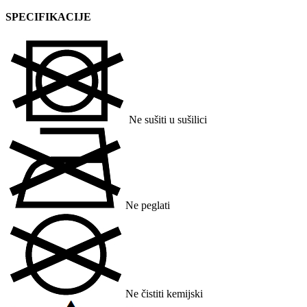
SPECIFIKACIJE
Ne sušiti u sušilici
Ne peglati
Ne čistiti kemijski