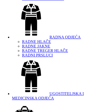
RADNA ODJEĆA
RADNE HLAČE
RADNE JAKNE
RADNE TREGER HLAČE
RADNI PRSLUCI
UGOSTITELJSKA I
MEDICINSKA ODJEĆA