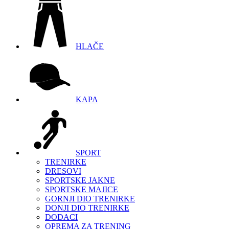
HLAČE
KAPA
SPORT
TRENIRKE
DRESOVI
SPORTSKE JAKNE
SPORTSKE MAJICE
GORNJI DIO TRENIRKE
DONJI DIO TRENIRKE
DODACI
OPREMA ZA TRENING