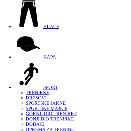
HLAČE
KAPA
SPORT
TRENIRKE
DRESOVI
SPORTSKE JAKNE
SPORTSKE MAJICE
GORNJI DIO TRENIRKE
DONJI DIO TRENIRKE
DODACI
OPREMA ZA TRENING