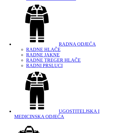
RADNA ODJEĆA
RADNE HLAČE
RADNE JAKNE
RADNE TREGER HLAČE
RADNI PRSLUCI
UGOSTITELJSKA I
MEDICINSKA ODJEĆA