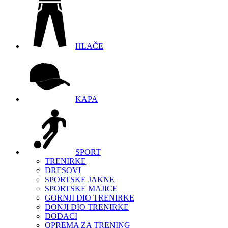
HLAČE
KAPA
SPORT
TRENIRKE
DRESOVI
SPORTSKE JAKNE
SPORTSKE MAJICE
GORNJI DIO TRENIRKE
DONJI DIO TRENIRKE
DODACI
OPREMA ZA TRENING