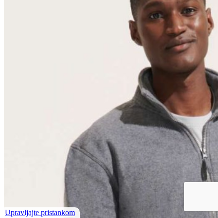
Upravljajte pristankom