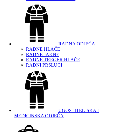
RADNA ODJEĆA
RADNE HLAČE
RADNE JAKNE
RADNE TREGER HLAČE
RADNI PRSLUCI
UGOSTITELJSKA I
MEDICINSKA ODJEĆA