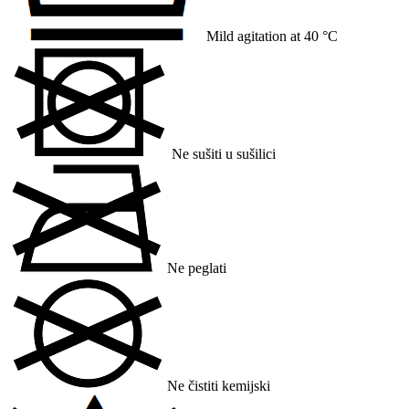
Mild agitation at 40 °C
Ne sušiti u sušilici
Ne peglati
Ne čistiti kemijski