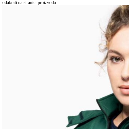
odabrati na stranici proizvoda