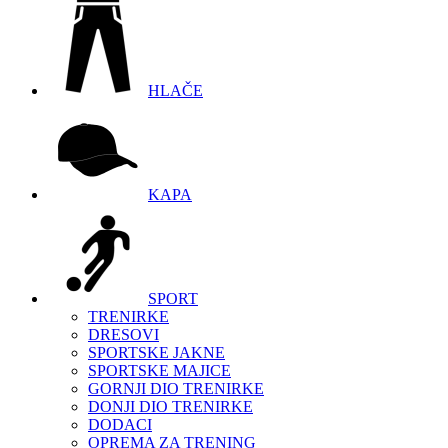
HLAČE
KAPA
SPORT
TRENIRKE
DRESOVI
SPORTSKE JAKNE
SPORTSKE MAJICE
GORNJI DIO TRENIRKE
DONJI DIO TRENIRKE
DODACI
OPREMA ZA TRENING