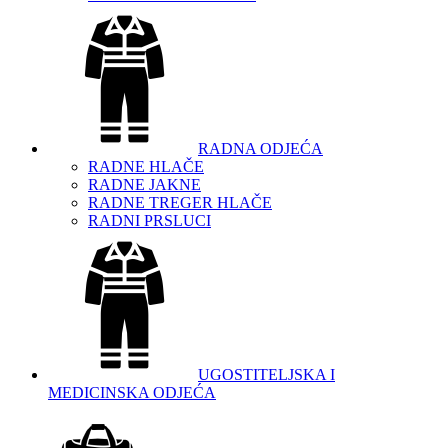
RADNA ODJEĆA
RADNE HLAČE
RADNE JAKNE
RADNE TREGER HLAČE
RADNI PRSLUCI
UGOSTITELJSKA I
MEDICINSKA ODJEĆA