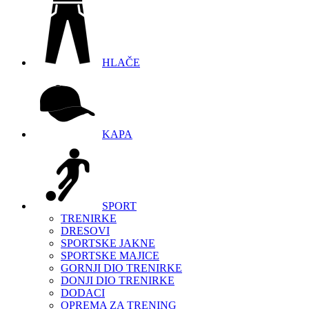
HLAČE
KAPA
SPORT
TRENIRKE
DRESOVI
SPORTSKE JAKNE
SPORTSKE MAJICE
GORNJI DIO TRENIRKE
DONJI DIO TRENIRKE
DODACI
OPREMA ZA TRENING