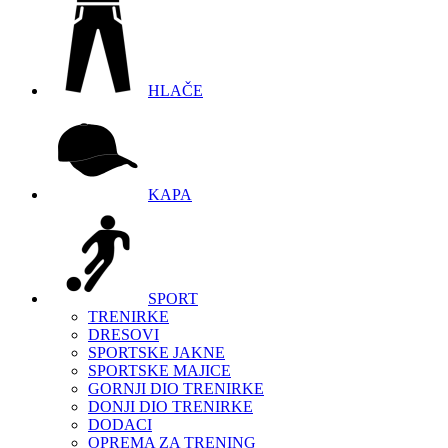
HLAČE
KAPA
SPORT
TRENIRKE
DRESOVI
SPORTSKE JAKNE
SPORTSKE MAJICE
GORNJI DIO TRENIRKE
DONJI DIO TRENIRKE
DODACI
OPREMA ZA TRENING