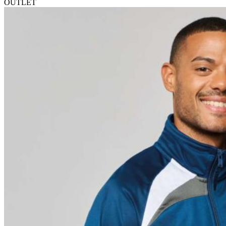
OUTLET