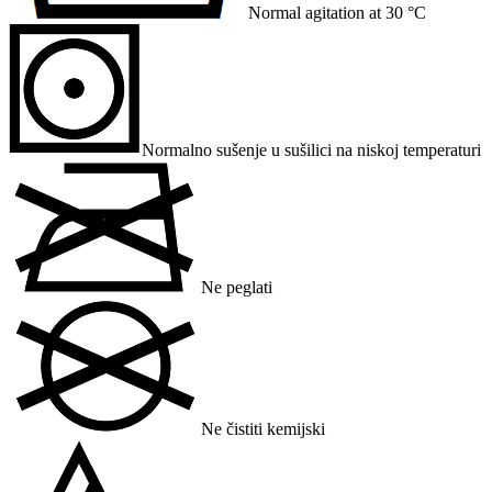
Normal agitation at 30 °C
Normalno sušenje u sušilici na niskoj temperaturi
Ne peglati
Ne čistiti kemijski