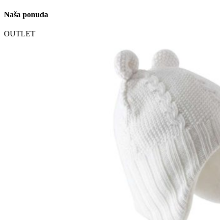
Naša ponuda
OUTLET