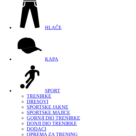
HLAČE
KAPA
SPORT
TRENIRKE
DRESOVI
SPORTSKE JAKNE
SPORTSKE MAJICE
GORNJI DIO TRENIRKE
DONJI DIO TRENIRKE
DODACI
OPREMA ZA TRENING