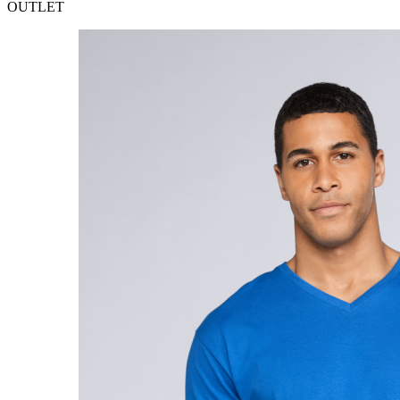
OUTLET