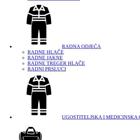
RADNA ODJEĆA
RADNE HLAČE
RADNE JAKNE
RADNE TREGER HLAČE
RADNI PRSLUCI
UGOSTITELJSKA I MEDICINSKA