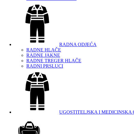
RADNA ODJEĆA
RADNE HLAČE
RADNE JAKNE
RADNE TREGER HLAČE
RADNI PRSLUCI
UGOSTITELJSKA I MEDICINSKA