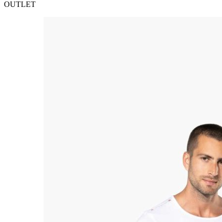
OUTLET