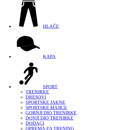
HLAČE
KAPA
SPORT
TRENIRKE
DRESOVI
SPORTSKE JAKNE
SPORTSKE MAJICE
GORNJI DIO TRENIRKE
DONJI DIO TRENIRKE
DODACI
OPREMA ZA TRENING