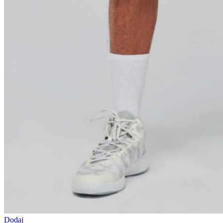
Dodaj