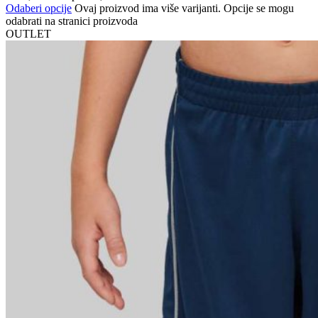
Odaberi opcije
Ovaj proizvod ima više varijanti. Opcije se mogu
odabrati na stranici proizvoda
OUTLET