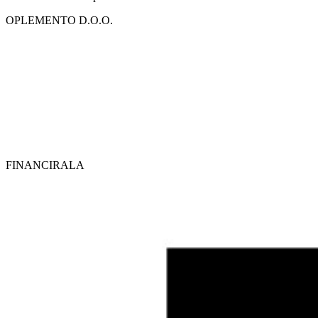
OPLEMENTO D.O.O.
FINANCIRALA