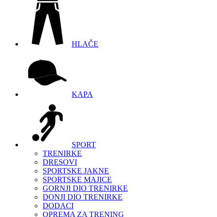
HLAČE
KAPA
SPORT
TRENIRKE
DRESOVI
SPORTSKE JAKNE
SPORTSKE MAJICE
GORNJI DIO TRENIRKE
DONJI DIO TRENIRKE
DODACI
OPREMA ZA TRENING