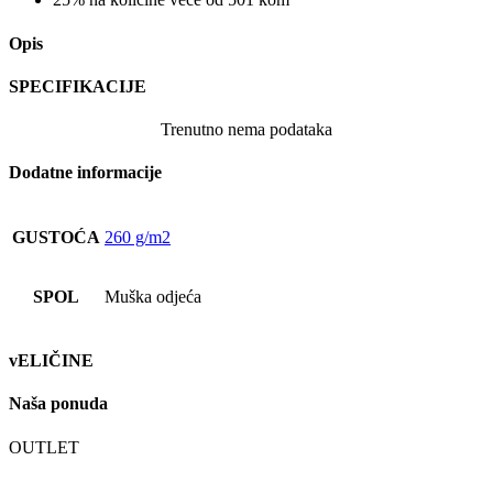
Opis
SPECIFIKACIJE
Trenutno nema podataka
Dodatne informacije
GUSTOĆA
260 g/m2
SPOL
Muška odjeća
vELIČINE
Naša ponuda
OUTLET