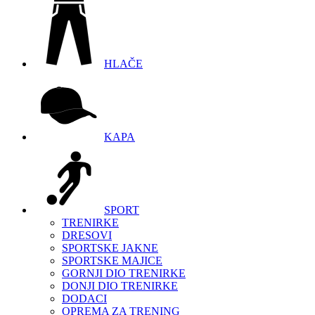
HLAČE
KAPA
SPORT
TRENIRKE
DRESOVI
SPORTSKE JAKNE
SPORTSKE MAJICE
GORNJI DIO TRENIRKE
DONJI DIO TRENIRKE
DODACI
OPREMA ZA TRENING