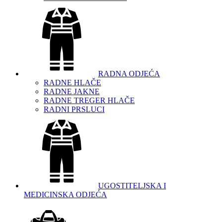
RADNA ODJEĆA
RADNE HLAČE
RADNE JAKNE
RADNE TREGER HLAČE
RADNI PRSLUCI
UGOSTITELJSKA I
MEDICINSKA ODJEĆA