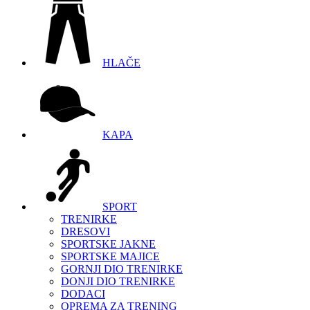
HLAČE
KAPA
SPORT
TRENIRKE
DRESOVI
SPORTSKE JAKNE
SPORTSKE MAJICE
GORNJI DIO TRENIRKE
DONJI DIO TRENIRKE
DODACI
OPREMA ZA TRENING