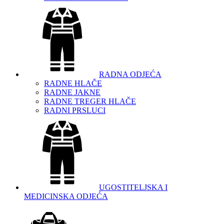
RADNA ODJEĆA
RADNE HLAČE
RADNE JAKNE
RADNE TREGER HLAČE
RADNI PRSLUCI
UGOSTITELJSKA I
MEDICINSKA ODJEĆA