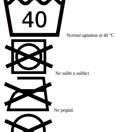
Normal agitation at 40 °C
Ne sušiti u sušilici
Ne peglati