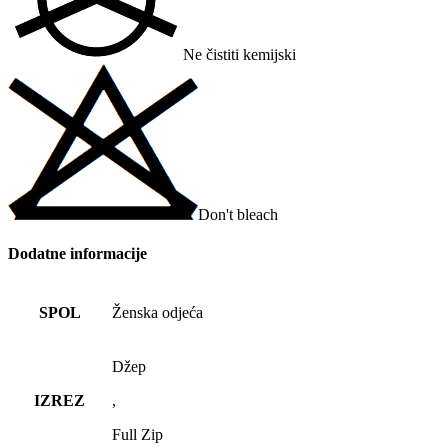
Ne čistiti kemijski
Don't bleach
Dodatne informacije
SPOL
Ženska odjeća
Džep
IZREZ
,
Full Zip