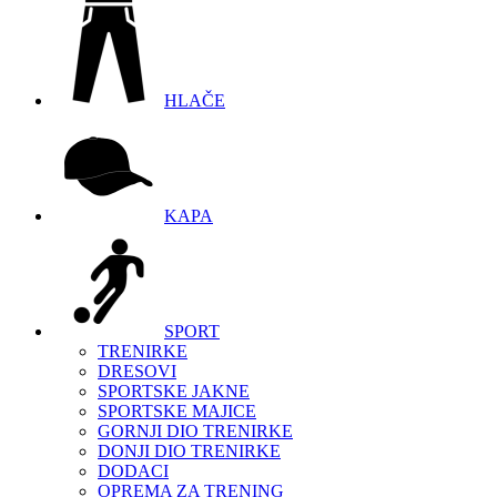
HLAČE
KAPA
SPORT
TRENIRKE
DRESOVI
SPORTSKE JAKNE
SPORTSKE MAJICE
GORNJI DIO TRENIRKE
DONJI DIO TRENIRKE
DODACI
OPREMA ZA TRENING