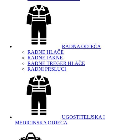
RADNA ODJEĆA
RADNE HLAČE
RADNE JAKNE
RADNE TREGER HLAČE
RADNI PRSLUCI
UGOSTITELJSKA I
MEDICINSKA ODJEĆA