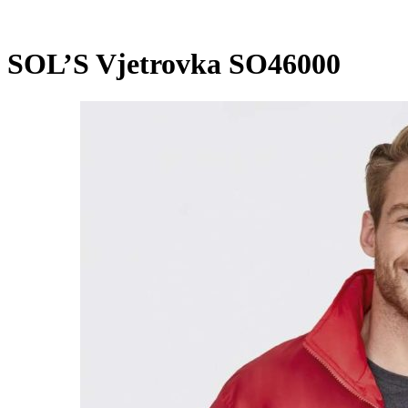
SOL’S Vjetrovka SO46000