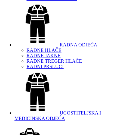
RADNA ODJEĆA
RADNE HLAČE
RADNE JAKNE
RADNE TREGER HLAČE
RADNI PRSLUCI
UGOSTITELJSKA I
MEDICINSKA ODJEĆA