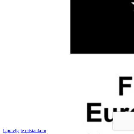
Upravljajte pristankom