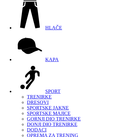
HLAČE
KAPA
SPORT
TRENIRKE
DRESOVI
SPORTSKE JAKNE
SPORTSKE MAJICE
GORNJI DIO TRENIRKE
DONJI DIO TRENIRKE
DODACI
OPREMA ZA TRENING