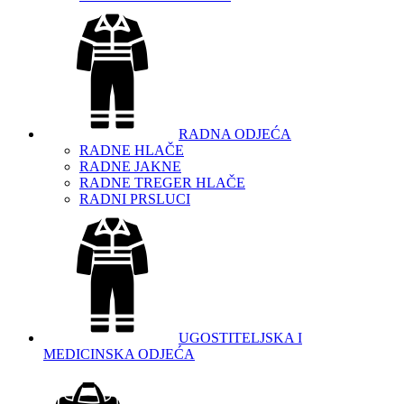
RADNA ODJEĆA
RADNE HLAČE
RADNE JAKNE
RADNE TREGER HLAČE
RADNI PRSLUCI
UGOSTITELJSKA I
MEDICINSKA ODJEĆA