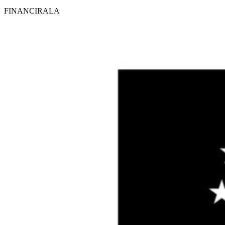
FINANCIRALA