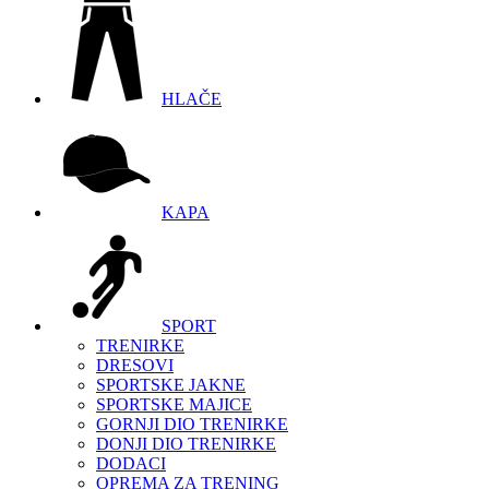
HLAČE
KAPA
SPORT
TRENIRKE
DRESOVI
SPORTSKE JAKNE
SPORTSKE MAJICE
GORNJI DIO TRENIRKE
DONJI DIO TRENIRKE
DODACI
OPREMA ZA TRENING