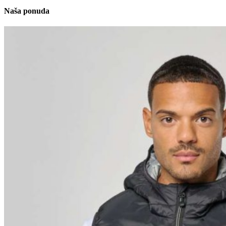
Naša ponuda