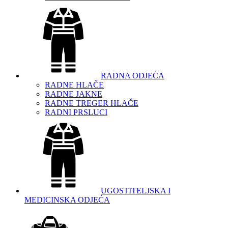
RADNA ODJEĆA
RADNE HLAČE
RADNE JAKNE
RADNE TREGER HLAČE
RADNI PRSLUCI
UGOSTITELJSKA I
MEDICINSKA ODJEĆA