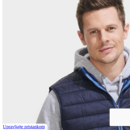
Upravljajte pristankom