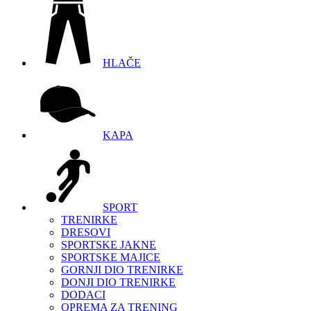
HLAČE
KAPA
SPORT
TRENIRKE
DRESOVI
SPORTSKE JAKNE
SPORTSKE MAJICE
GORNJI DIO TRENIRKE
DONJI DIO TRENIRKE
DODACI
OPREMA ZA TRENING