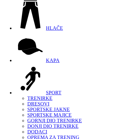
HLAČE
KAPA
SPORT
TRENIRKE
DRESOVI
SPORTSKE JAKNE
SPORTSKE MAJICE
GORNJI DIO TRENIRKE
DONJI DIO TRENIRKE
DODACI
OPREMA ZA TRENING