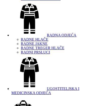
RADNA ODJEĆA
RADNE HLAČE
RADNE JAKNE
RADNE TREGER HLAČE
RADNI PRSLUCI
UGOSTITELJSKA I
MEDICINSKA ODJEĆA