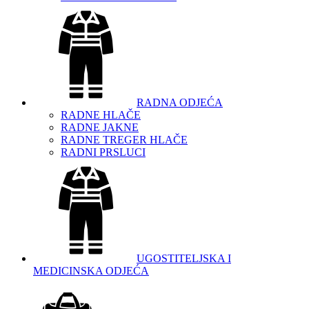
RADNA ODJEĆA
RADNE HLAČE
RADNE JAKNE
RADNE TREGER HLAČE
RADNI PRSLUCI
UGOSTITELJSKA I
MEDICINSKA ODJEĆA