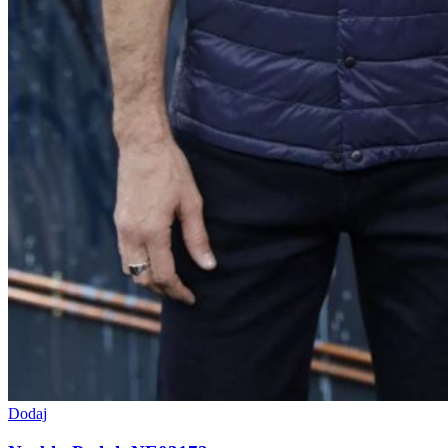
Dodaj