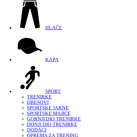
HLAČE
KAPA
SPORT
TRENIRKE
DRESOVI
SPORTSKE JAKNE
SPORTSKE MAJICE
GORNJI DIO TRENIRKE
DONJI DIO TRENIRKE
DODACI
OPREMA ZA TRENING