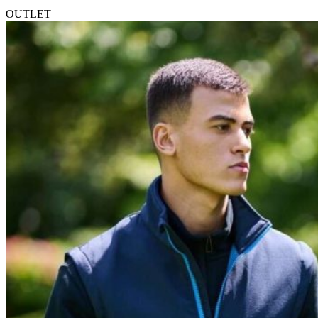
OUTLET