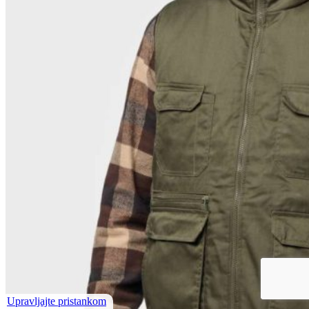
Upravljajte pristankom