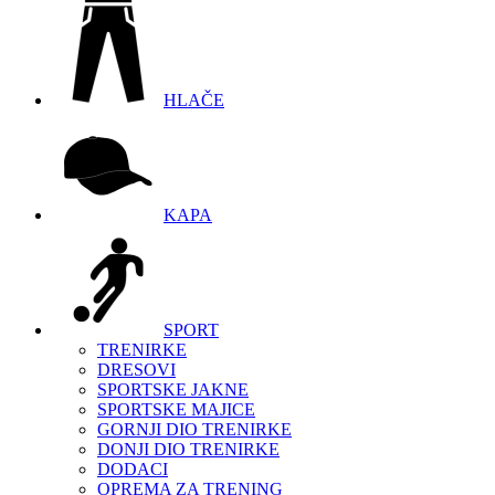
HLAČE
KAPA
SPORT
TRENIRKE
DRESOVI
SPORTSKE JAKNE
SPORTSKE MAJICE
GORNJI DIO TRENIRKE
DONJI DIO TRENIRKE
DODACI
OPREMA ZA TRENING