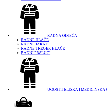
RADNA ODJEĆA
RADNE HLAČE
RADNE JAKNE
RADNE TREGER HLAČE
RADNI PRSLUCI
UGOSTITELJSKA I MEDICINSKA