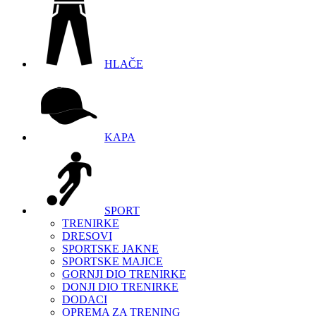
HLAČE
KAPA
SPORT
TRENIRKE
DRESOVI
SPORTSKE JAKNE
SPORTSKE MAJICE
GORNJI DIO TRENIRKE
DONJI DIO TRENIRKE
DODACI
OPREMA ZA TRENING