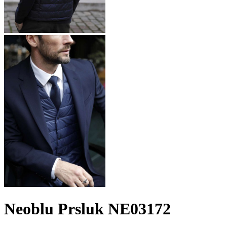
Neoblu Prsluk NE03172