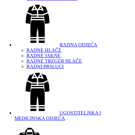
RADNA ODJEĆA
RADNE HLAČE
RADNE JAKNE
RADNE TREGER HLAČE
RADNI PRSLUCI
UGOSTITELJSKA I
MEDICINSKA ODJEĆA