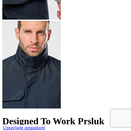
Designed To Work Prsluk
Upravljajte pristankom