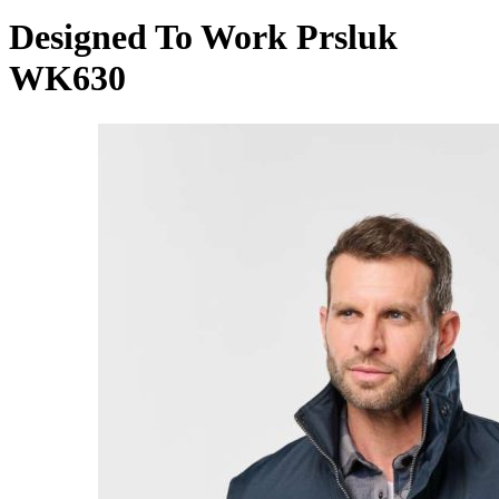
Designed To Work Prsluk
WK630