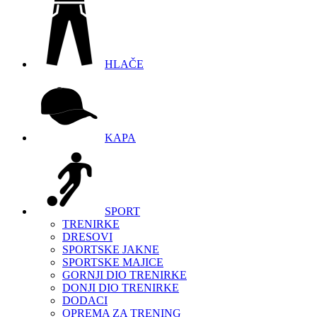
HLAČE
KAPA
SPORT
TRENIRKE
DRESOVI
SPORTSKE JAKNE
SPORTSKE MAJICE
GORNJI DIO TRENIRKE
DONJI DIO TRENIRKE
DODACI
OPREMA ZA TRENING