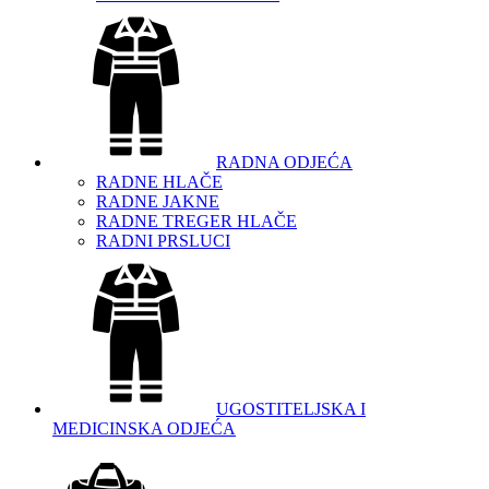
RADNA ODJEĆA
RADNE HLAČE
RADNE JAKNE
RADNE TREGER HLAČE
RADNI PRSLUCI
UGOSTITELJSKA I
MEDICINSKA ODJEĆA