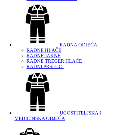
RADNA ODJEĆA
RADNE HLAČE
RADNE JAKNE
RADNE TREGER HLAČE
RADNI PRSLUCI
UGOSTITELJSKA I
MEDICINSKA ODJEĆA