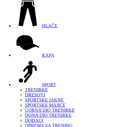
HLAČE
KAPA
SPORT
TRENIRKE
DRESOVI
SPORTSKE JAKNE
SPORTSKE MAJICE
GORNJI DIO TRENIRKE
DONJI DIO TRENIRKE
DODACI
OPREMA ZA TRENING