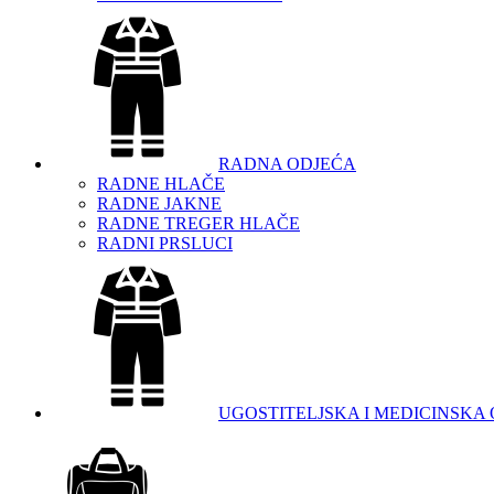
RADNA ODJEĆA
RADNE HLAČE
RADNE JAKNE
RADNE TREGER HLAČE
RADNI PRSLUCI
UGOSTITELJSKA I MEDICINSKA