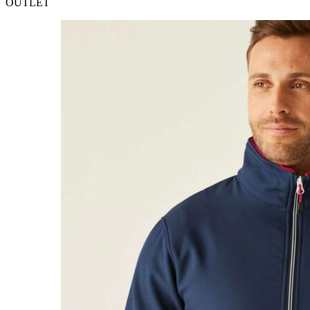
OUTLET