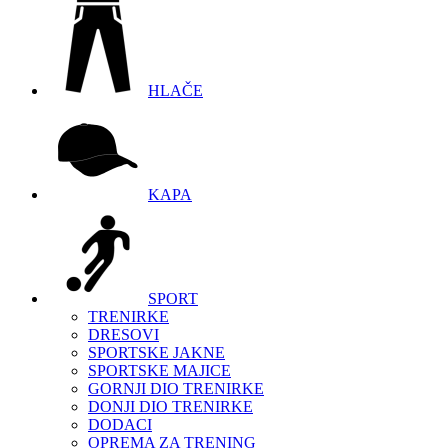
HLAČE
KAPA
SPORT
TRENIRKE
DRESOVI
SPORTSKE JAKNE
SPORTSKE MAJICE
GORNJI DIO TRENIRKE
DONJI DIO TRENIRKE
DODACI
OPREMA ZA TRENING