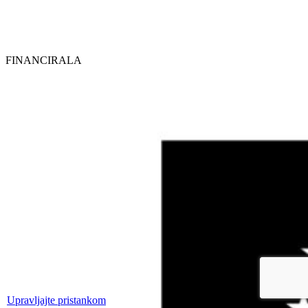
FINANCIRALA
Upravljajte pristankom