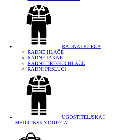
RADNA ODJEĆA
RADNE HLAČE
RADNE JAKNE
RADNE TREGER HLAČE
RADNI PRSLUCI
UGOSTITELJSKA I
MEDICINSKA ODJEĆA