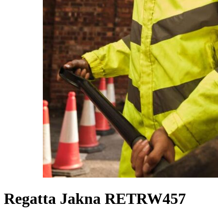
Regatta Jakna RETRW457