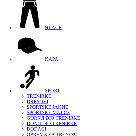
HLAČE
KAPA
SPORT
TRENIRKE
DRESOVI
SPORTSKE JAKNE
SPORTSKE MAJICE
GORNJI DIO TRENIRKE
DONJI DIO TRENIRKE
DODACI
OPREMA ZA TRENING