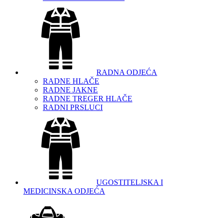
RADNA ODJEĆA
RADNE HLAČE
RADNE JAKNE
RADNE TREGER HLAČE
RADNI PRSLUCI
UGOSTITELJSKA I
MEDICINSKA ODJEĆA