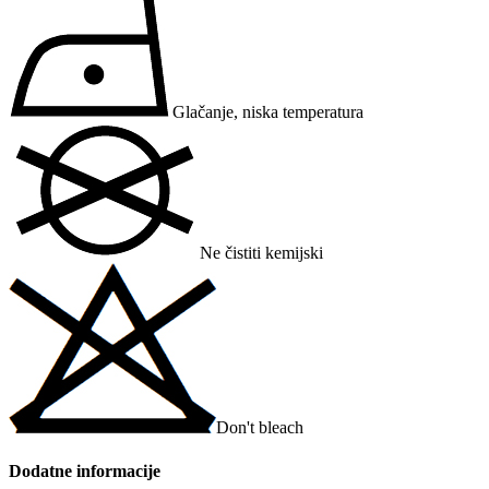
Glačanje, niska temperatura
Ne čistiti kemijski
Don't bleach
Dodatne informacije