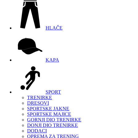
HLAČE
KAPA
SPORT
TRENIRKE
DRESOVI
SPORTSKE JAKNE
SPORTSKE MAJICE
GORNJI DIO TRENIRKE
DONJI DIO TRENIRKE
DODACI
OPREMA ZA TRENING