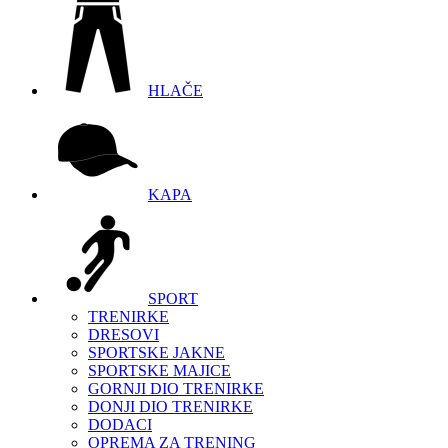
HLAČE
KAPA
SPORT
TRENIRKE
DRESOVI
SPORTSKE JAKNE
SPORTSKE MAJICE
GORNJI DIO TRENIRKE
DONJI DIO TRENIRKE
DODACI
OPREMA ZA TRENING