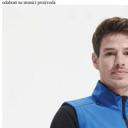
odabrati na stranici proizvoda