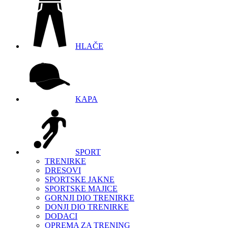
HLAČE
KAPA
SPORT
TRENIRKE
DRESOVI
SPORTSKE JAKNE
SPORTSKE MAJICE
GORNJI DIO TRENIRKE
DONJI DIO TRENIRKE
DODACI
OPREMA ZA TRENING