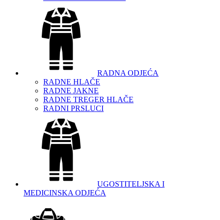
RADNA ODJEĆA
RADNE HLAČE
RADNE JAKNE
RADNE TREGER HLAČE
RADNI PRSLUCI
UGOSTITELJSKA I
MEDICINSKA ODJEĆA