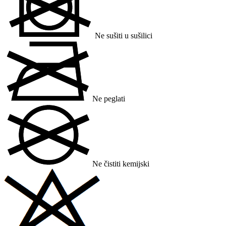
Ne sušiti u sušilici
Ne peglati
Ne čistiti kemijski