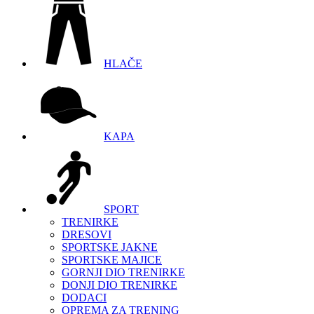
HLAČE
KAPA
SPORT
TRENIRKE
DRESOVI
SPORTSKE JAKNE
SPORTSKE MAJICE
GORNJI DIO TRENIRKE
DONJI DIO TRENIRKE
DODACI
OPREMA ZA TRENING