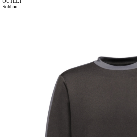
OUTLET
Sold out