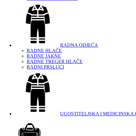
RADNA ODJEĆA
RADNE HLAČE
RADNE JAKNE
RADNE TREGER HLAČE
RADNI PRSLUCI
UGOSTITELJSKA I MEDICINSKA