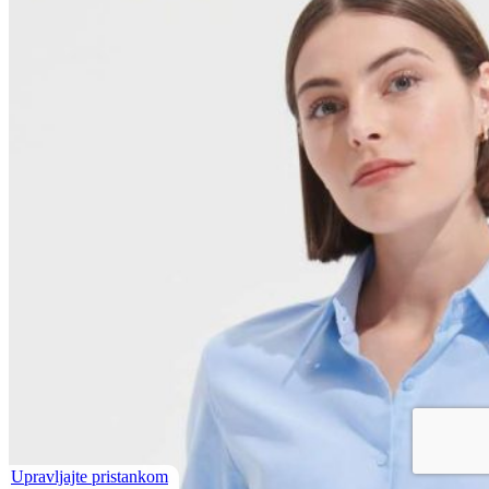
Upravljajte pristankom