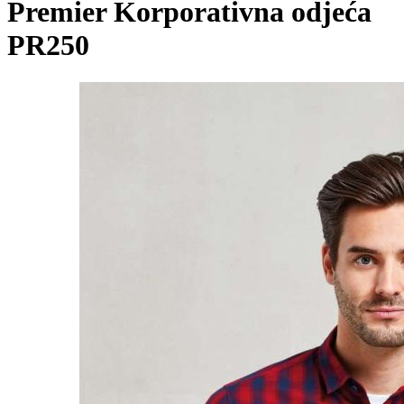
Premier Korporativna odjeća
PR250