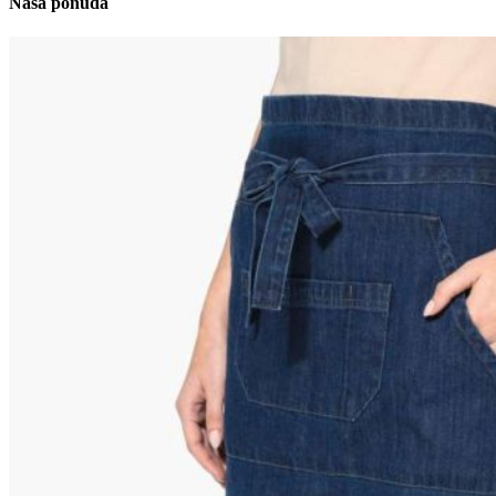
Naša ponuda