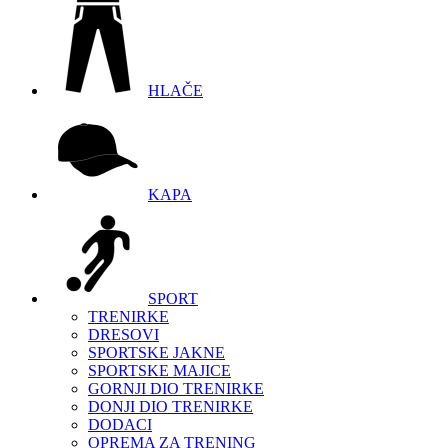
HLAČE
KAPA
SPORT
TRENIRKE
DRESOVI
SPORTSKE JAKNE
SPORTSKE MAJICE
GORNJI DIO TRENIRKE
DONJI DIO TRENIRKE
DODACI
OPREMA ZA TRENING