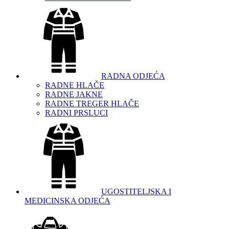
RADNA ODJEĆA
RADNE HLAČE
RADNE JAKNE
RADNE TREGER HLAČE
RADNI PRSLUCI
UGOSTITELJSKA I
MEDICINSKA ODJEĆA