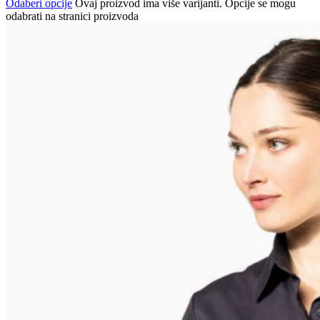
Odaberi opcije
Ovaj proizvod ima više varijanti. Opcije se mogu
odabrati na stranici proizvoda