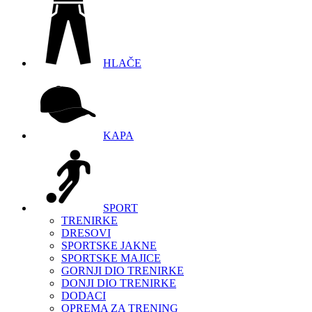
HLAČE
KAPA
SPORT
TRENIRKE
DRESOVI
SPORTSKE JAKNE
SPORTSKE MAJICE
GORNJI DIO TRENIRKE
DONJI DIO TRENIRKE
DODACI
OPREMA ZA TRENING