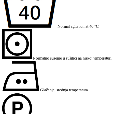
Normal agitation at 40 °C
Normalno sušenje u sušilici na niskoj temperaturi
Glačanje, srednja temperatura