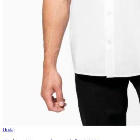
Dodaj