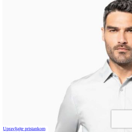
Upravljajte pristankom