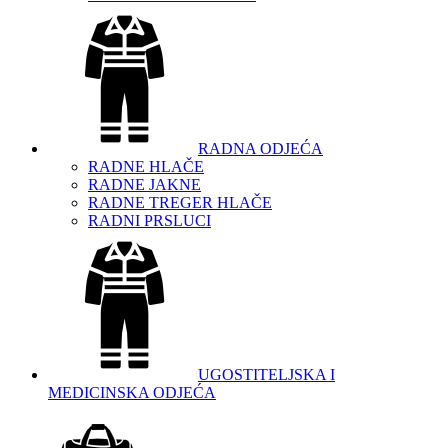
RADNA ODJEĆA
RADNE HLAČE
RADNE JAKNE
RADNE TREGER HLAČE
RADNI PRSLUCI
UGOSTITELJSKA I
MEDICINSKA ODJEĆA