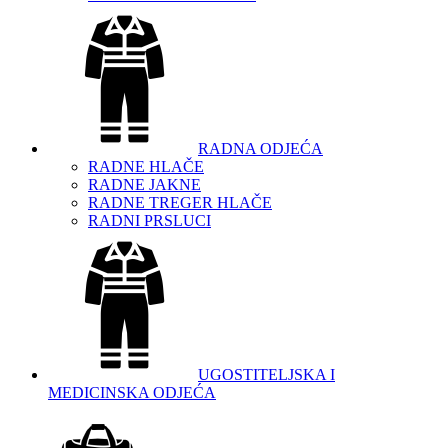
RADNA ODJEĆA
RADNE HLAČE
RADNE JAKNE
RADNE TREGER HLAČE
RADNI PRSLUCI
UGOSTITELJSKA I
MEDICINSKA ODJEĆA