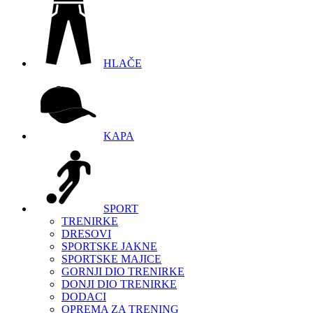
HLAČE
KAPA
SPORT
TRENIRKE
DRESOVI
SPORTSKE JAKNE
SPORTSKE MAJICE
GORNJI DIO TRENIRKE
DONJI DIO TRENIRKE
DODACI
OPREMA ZA TRENING