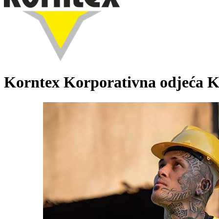
Korntex Korporativna odjeća