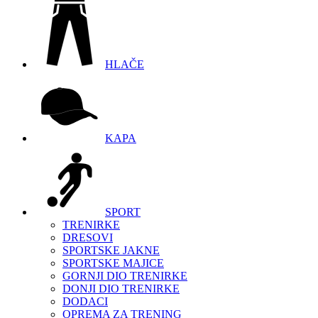
HLAČE
KAPA
SPORT
TRENIRKE
DRESOVI
SPORTSKE JAKNE
SPORTSKE MAJICE
GORNJI DIO TRENIRKE
DONJI DIO TRENIRKE
DODACI
OPREMA ZA TRENING