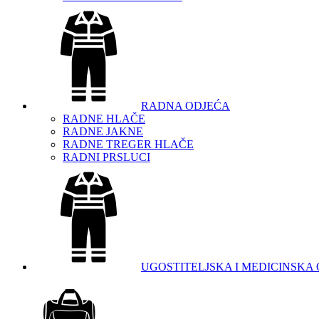
RADNA ODJEĆA
RADNE HLAČE
RADNE JAKNE
RADNE TREGER HLAČE
RADNI PRSLUCI
UGOSTITELJSKA I MEDICINSKA