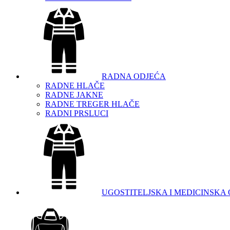
RADNA ODJEĆA
RADNE HLAČE
RADNE JAKNE
RADNE TREGER HLAČE
RADNI PRSLUCI
UGOSTITELJSKA I MEDICINSKA