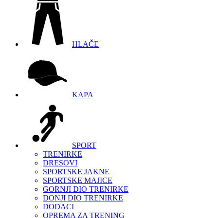
HLAČE
KAPA
SPORT
TRENIRKE
DRESOVI
SPORTSKE JAKNE
SPORTSKE MAJICE
GORNJI DIO TRENIRKE
DONJI DIO TRENIRKE
DODACI
OPREMA ZA TRENING