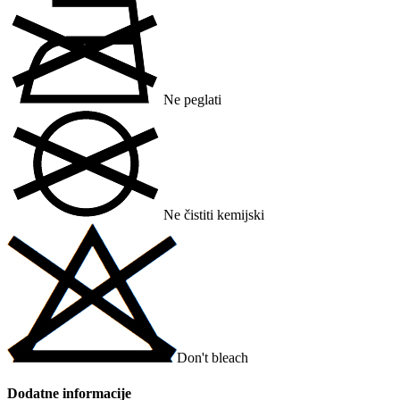
Ne peglati
Ne čistiti kemijski
Don't bleach
Dodatne informacije