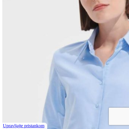
Upravljajte pristankom