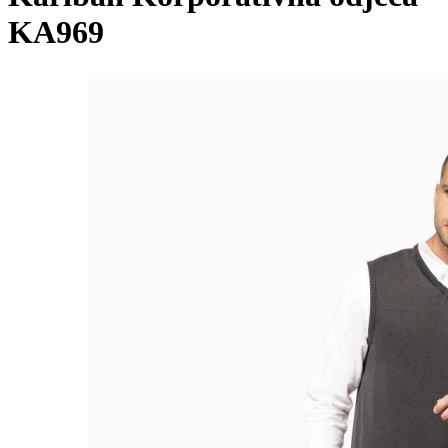
KA969