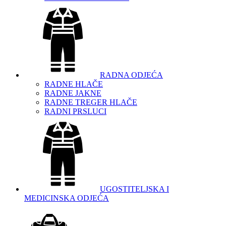
RADNA ODJEĆA
RADNE HLAČE
RADNE JAKNE
RADNE TREGER HLAČE
RADNI PRSLUCI
UGOSTITELJSKA I
MEDICINSKA ODJEĆA