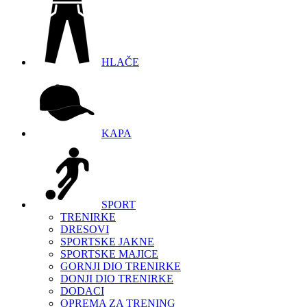
HLAČE
KAPA
SPORT
TRENIRKE
DRESOVI
SPORTSKE JAKNE
SPORTSKE MAJICE
GORNJI DIO TRENIRKE
DONJI DIO TRENIRKE
DODACI
OPREMA ZA TRENING