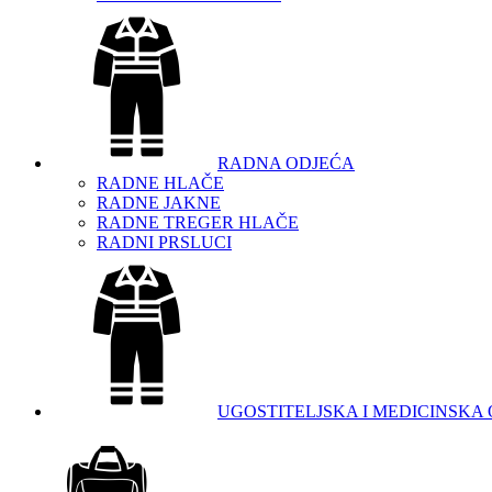
RADNA ODJEĆA
RADNE HLAČE
RADNE JAKNE
RADNE TREGER HLAČE
RADNI PRSLUCI
UGOSTITELJSKA I MEDICINSKA