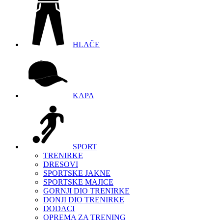
HLAČE
KAPA
SPORT
TRENIRKE
DRESOVI
SPORTSKE JAKNE
SPORTSKE MAJICE
GORNJI DIO TRENIRKE
DONJI DIO TRENIRKE
DODACI
OPREMA ZA TRENING