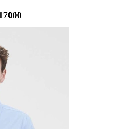
17000