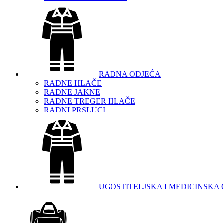
RADNA ODJEĆA
RADNE HLAČE
RADNE JAKNE
RADNE TREGER HLAČE
RADNI PRSLUCI
UGOSTITELJSKA I MEDICINSKA