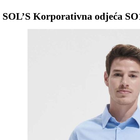
SOL’S Korporativna odjeća SO