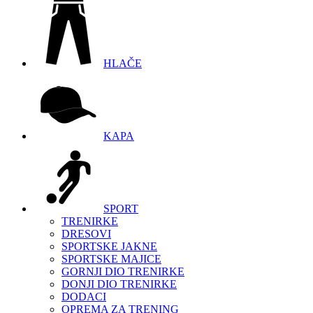
HLAČE
KAPA
SPORT
TRENIRKE
DRESOVI
SPORTSKE JAKNE
SPORTSKE MAJICE
GORNJI DIO TRENIRKE
DONJI DIO TRENIRKE
DODACI
OPREMA ZA TRENING