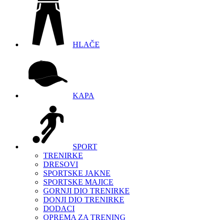
HLAČE
KAPA
SPORT
TRENIRKE
DRESOVI
SPORTSKE JAKNE
SPORTSKE MAJICE
GORNJI DIO TRENIRKE
DONJI DIO TRENIRKE
DODACI
OPREMA ZA TRENING