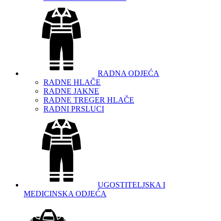
RADNA ODJEĆA
RADNE HLAČE
RADNE JAKNE
RADNE TREGER HLAČE
RADNI PRSLUCI
UGOSTITELJSKA I
MEDICINSKA ODJEĆA