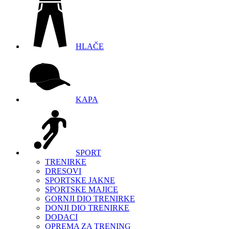
HLAČE
KAPA
SPORT
TRENIRKE
DRESOVI
SPORTSKE JAKNE
SPORTSKE MAJICE
GORNJI DIO TRENIRKE
DONJI DIO TRENIRKE
DODACI
OPREMA ZA TRENING