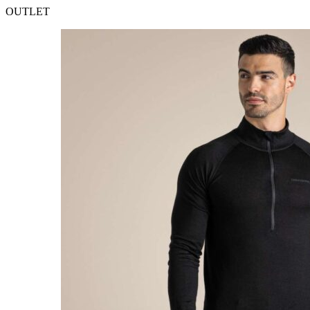
OUTLET