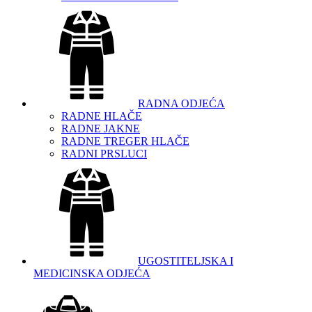
RADNA ODJEĆA
RADNE HLAČE
RADNE JAKNE
RADNE TREGER HLAČE
RADNI PRSLUCI
UGOSTITELJSKA I
MEDICINSKA ODJEĆA