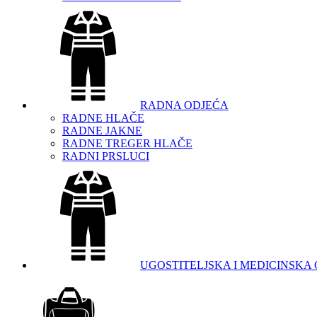
RADNA ODJEĆA
RADNE HLAČE
RADNE JAKNE
RADNE TREGER HLAČE
RADNI PRSLUCI
UGOSTITELJSKA I MEDICINSKA