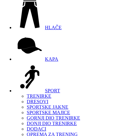
HLAČE
KAPA
SPORT
TRENIRKE
DRESOVI
SPORTSKE JAKNE
SPORTSKE MAJICE
GORNJI DIO TRENIRKE
DONJI DIO TRENIRKE
DODACI
OPREMA ZA TRENING