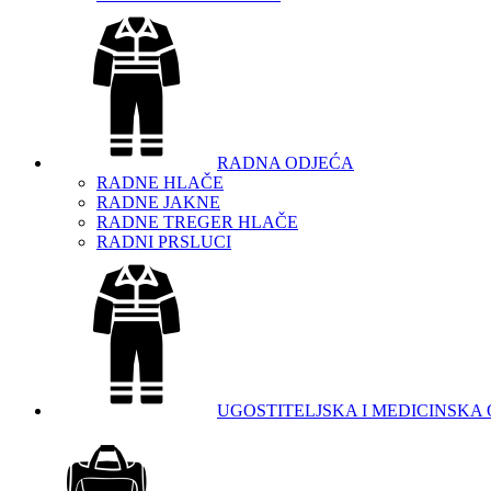
RADNA ODJEĆA
RADNE HLAČE
RADNE JAKNE
RADNE TREGER HLAČE
RADNI PRSLUCI
UGOSTITELJSKA I MEDICINSKA