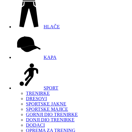
HLAČE
KAPA
SPORT
TRENIRKE
DRESOVI
SPORTSKE JAKNE
SPORTSKE MAJICE
GORNJI DIO TRENIRKE
DONJI DIO TRENIRKE
DODACI
OPREMA ZA TRENING