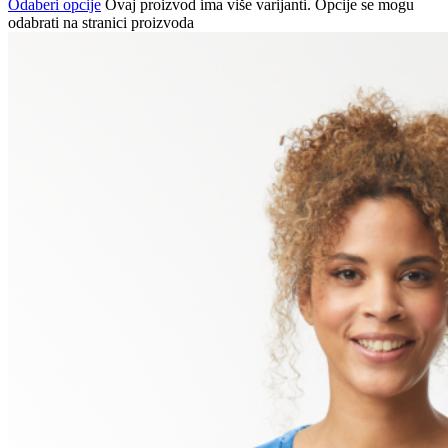
Odaberi opcije
Ovaj proizvod ima više varijanti. Opcije se mogu
odabrati na stranici proizvoda