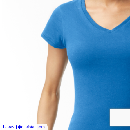
Upravljajte pristankom