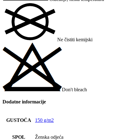
Ne čistiti kemijski
Don't bleach
Dodatne informacije
GUSTOĆA
150 g/m2
SPOL
Ženska odjeća