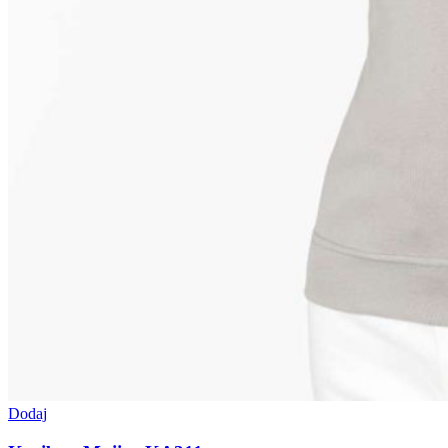
Dodaj