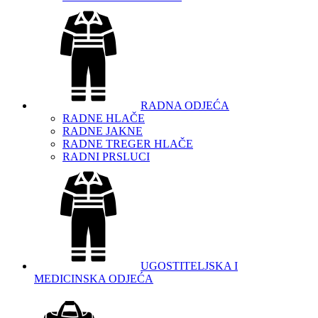
RADNA ODJEĆA
RADNE HLAČE
RADNE JAKNE
RADNE TREGER HLAČE
RADNI PRSLUCI
UGOSTITELJSKA I
MEDICINSKA ODJEĆA