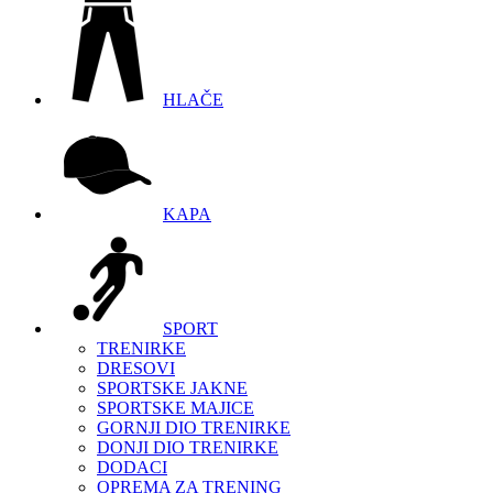
HLAČE
KAPA
SPORT
TRENIRKE
DRESOVI
SPORTSKE JAKNE
SPORTSKE MAJICE
GORNJI DIO TRENIRKE
DONJI DIO TRENIRKE
DODACI
OPREMA ZA TRENING