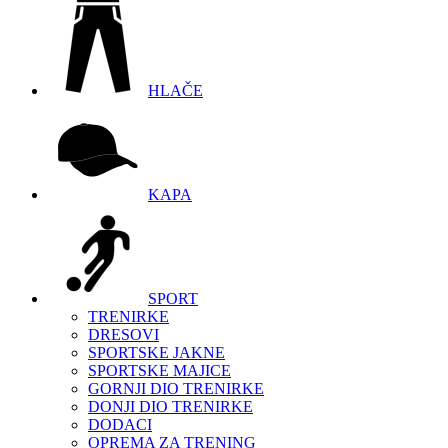
HLAČE
KAPA
SPORT
TRENIRKE
DRESOVI
SPORTSKE JAKNE
SPORTSKE MAJICE
GORNJI DIO TRENIRKE
DONJI DIO TRENIRKE
DODACI
OPREMA ZA TRENING