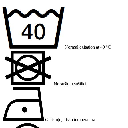
Normal agitation at 40 °C
Ne sušiti u sušilici
Glačanje, niska temperatura