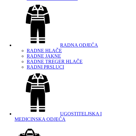
RADNA ODJEĆA
RADNE HLAČE
RADNE JAKNE
RADNE TREGER HLAČE
RADNI PRSLUCI
UGOSTITELJSKA I
MEDICINSKA ODJEĆA